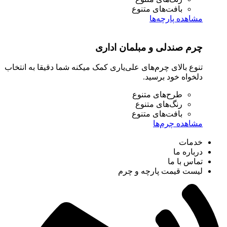
بافت‌های متنوع
هده پارچه‌ها
 صندلی و مبلمان اداری
ع بالای چرم‌های علی‌یاری کمک میکنه شما دقیقا به انتخاب
واه خود برسید.
طرح‌های متنوع
رنگ‌های متنوع
بافت‌های متنوع
هده چرم‌ها
ات
ره ما
س با ما
ت قیمت پارچه و چرم