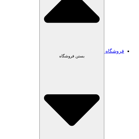
شگاه
بستن فروشگاه