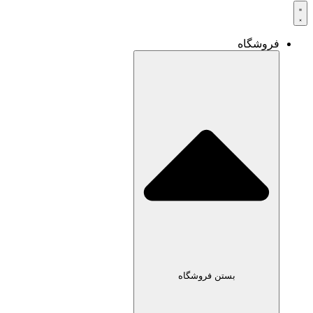
شگاه
بستن فروشگاه