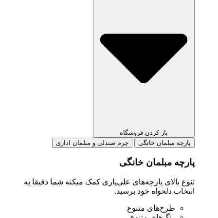
باز کردن فروشگاه
رچه مبلمان خانگی
چرم صندلی و مبلمان اداری
چه مبلمان خانگی
ع بالای پارچه‌های علی‌یاری کمک میکنه شما دقیقا به
خاب دلخواه خود برسید.
طرح‌های متنوع
رنگ‌های متنوع