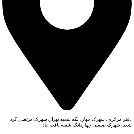
زی، شهرک چهاردانگه
شعبه تهران شهرک مرتضی گرد
ک صنعتی چهاردانگه
شعبه یافت آباد