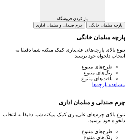
باز کردن فروشگاه
رچه مبلمان خانگی
چرم صندلی و مبلمان اداری
چه مبلمان خانگی
ع بالای پارچه‌های علی‌یاری کمک میکنه شما دقیقا به
خاب دلخواه خود برسید.
طرح‌های متنوع
رنگ‌های متنوع
بافت‌های متنوع
هده پارچه‌ها
 صندلی و مبلمان اداری
ع بالای چرم‌های علی‌یاری کمک میکنه شما دقیقا به انتخاب
واه خود برسید.
طرح‌های متنوع
رنگ‌های متنوع