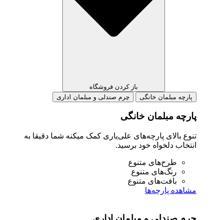
باز کردن فروشگاه
رچه مبلمان خانگی
چرم صندلی و مبلمان اداری
چه مبلمان خانگی
ع بالای پارچه‌های علی‌یاری کمک میکنه شما دقیقا به
خاب دلخواه خود برسید.
طرح‌های متنوع
رنگ‌های متنوع
بافت‌های متنوع
هده پارچه‌ها
 صندلی و مبلمان اداری