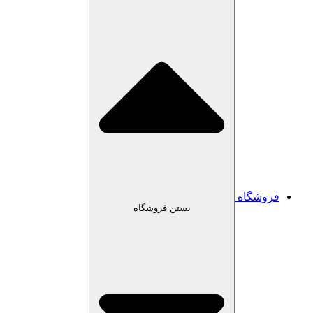
شگاه
بستن فروشگاه