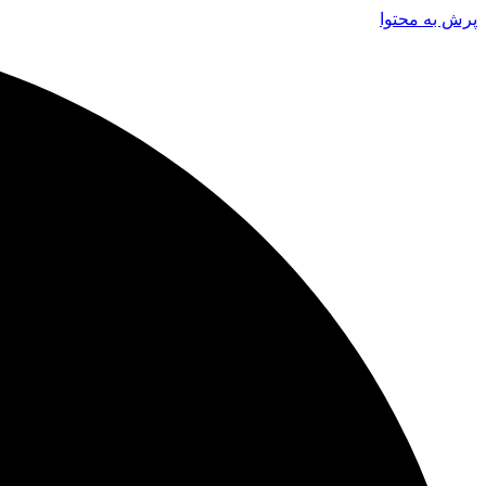
پرش به محتوا