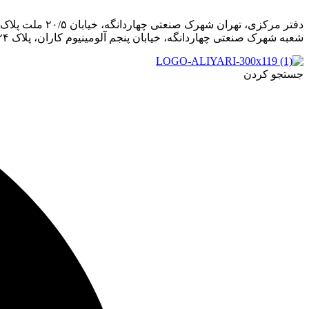
دفتر مرکزی، تهران شهرک صنعتی چهاردانگه، خیابان ۲۰/۵ ملت پلاک ۵۱،۵۳،۵۵
شعبه شهرک صنعتی چهاردانگه، خیابان پنجم آلومینیوم کاران، پلاک ۲۴
جستجو کردن