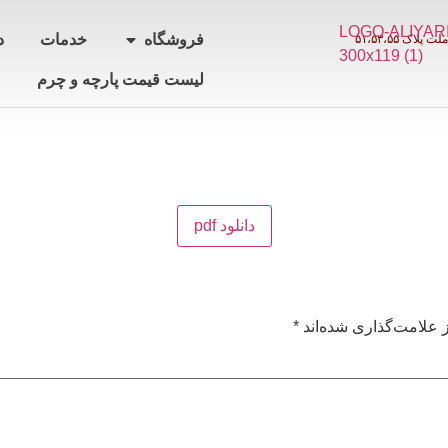
فروشگاه
خدمات
د
لیست قیمت پارچه و چرم
دانلود pdf
 علامت‌گذاری شده‌اند
*