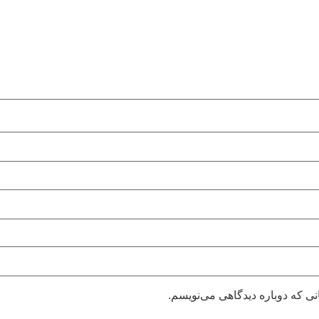
نی که دوباره دیدگاهی می‌نویسم.