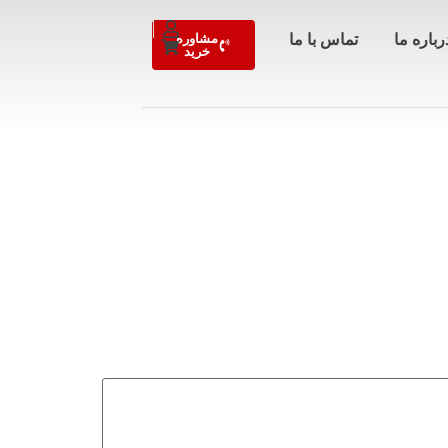
رباره ما
تماس با ما
مشاوره
خرید