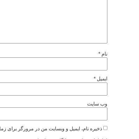
نام
*
ایمیل
*
وب‌ سایت
ذخیره نام، ایمیل و وبسایت من در مرورگر برای زما